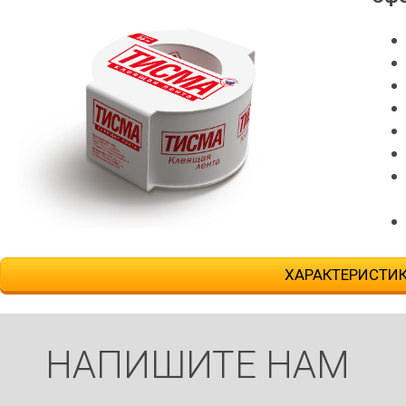
ХАРАКТЕРИСТИ
НАПИШИТЕ НАМ