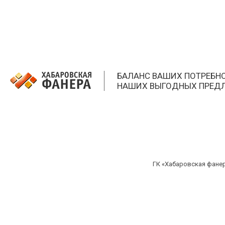
БАЛАНС ВАШИХ ПОТРЕБН
НАШИХ ВЫГОДНЫХ ПРЕД
ГК «Хабаровская фанера