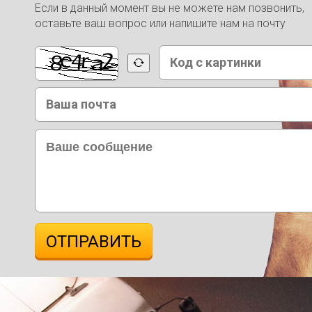
Если в данный момент вы не можете нам позвонить,
оставьте ваш вопрос или напишите нам на почту