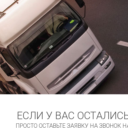
ЕСЛИ У ВАС ОСТАЛИС
ПРОСТО ОСТАВЬТЕ ЗАЯВКУ НА ЗВОНОК 